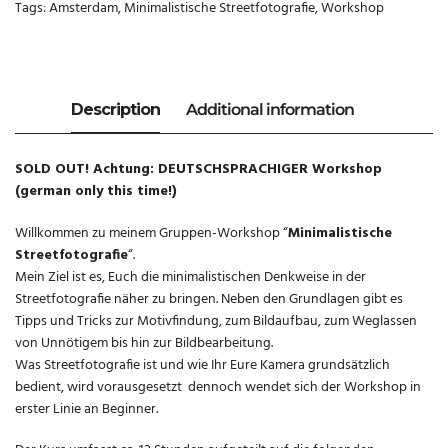
Tags:
Amsterdam
,
Minimalistische Streetfotografie
,
Workshop
SOLD OUT! Achtung: DEUTSCHSPRACHIGER Workshop
(german only this time!)
Willkommen zu meinem Gruppen-Workshop “
Minimalistische
Streetfotografie
“.
Mein Ziel ist es, Euch die minimalistischen Denkweise in der
Streetfotografie näher zu bringen. Neben den Grundlagen gibt es
Tipps und Tricks zur Motivfindung, zum Bildaufbau, zum Weglassen
von Unnötigem bis hin zur Bildbearbeitung.
Was Streetfotografie ist und wie Ihr Eure Kamera grundsätzlich
bedient, wird vorausgesetzt dennoch wendet sich der Workshop in
erster Linie an Beginner.