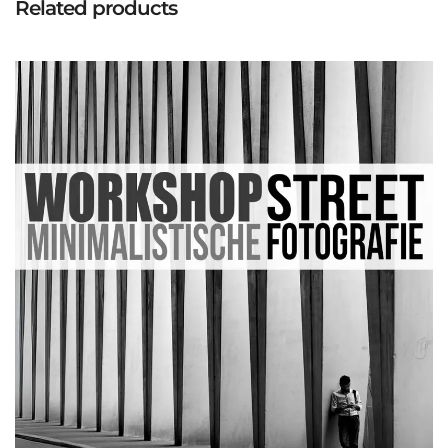
Related products