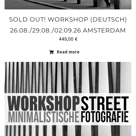
SOLD OUT! WORKSHOP (DEUTSCH)
26.08./29.08./02.09.26 AMSTERDAM
449,00
€
Read more