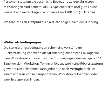
Personen statt, um die pesönliche Betreuung zu gewährleisten.
Mitzubringen sind Kamera, Akkus, Speicherkarte und gute Laune.
Ideale Brennweiten liegen zwischen 24 und 200 mm (FullFrame).
Weitere Infos zu Treffpunkt, Ablauf, etc. folgen nach der Buchung.
Widerrufsbedingungen:
Die Stornierungsbedingungen sehen eine vollständige
Rückerstattung vor, wenn die Stronierung mindestens 14 Tage vor
dem Workshop-Termin erfolgt. Bei Stornierungen, die weniger als 14
Tage vor dem Workshop-Termin erfolgen, wird keine Rückerstattung
gewährt. Der Teilnehmer kann jedoch, je nach Verfügbarkeit, an
einem anderen von mir angebotenen Workshop teilnehmen, oder
eine Ersatzperson finden.